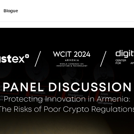
Blogue