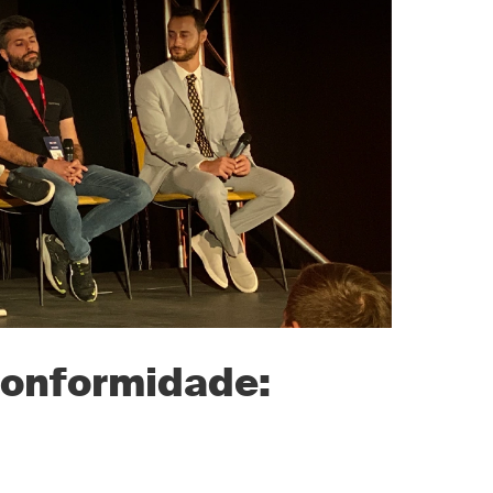
conformidade: