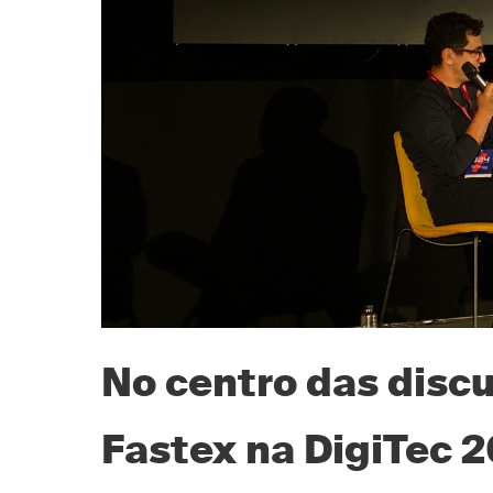
No centro das disc
Fastex na DigiTec 