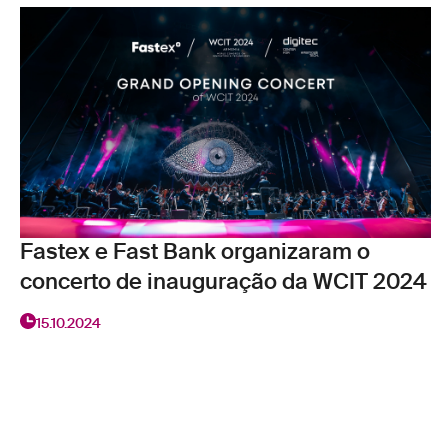
Fastex e Fast Bank organizaram o
concerto de inauguração da WCIT 2024
15.10.2024