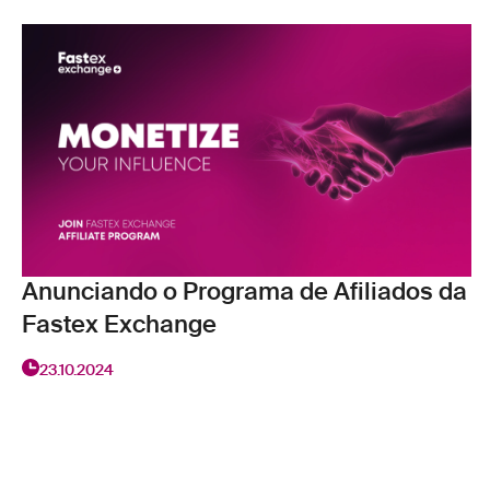
Anunciando o Programa de Afiliados da
Fastex Exchange
23.10.2024