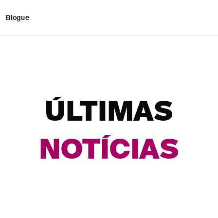
Blogue
ÚLTIMAS
NOTÍCIA
S