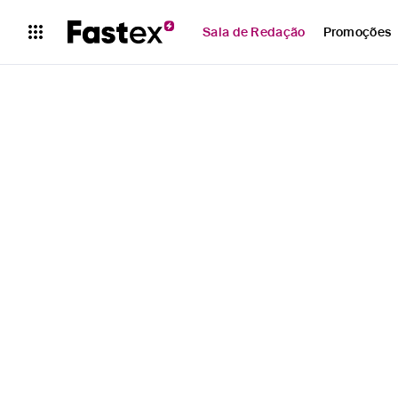
Sala de Redação
Promoções