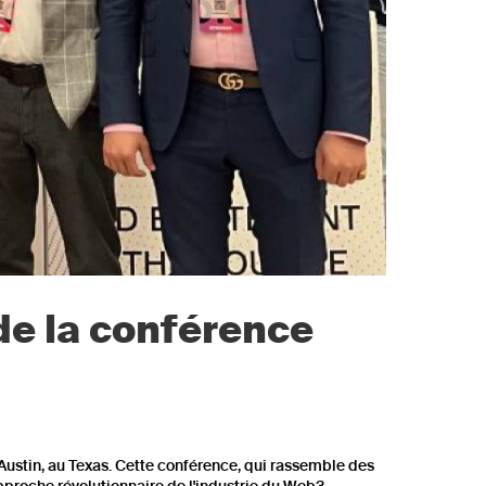
de la conférence
 Austin, au Texas. Cette conférence, qui rassemble des