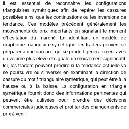
Il est essentiel de reconnaître les configurations
triangulaires symétriques afin de repérer les cassures
possibles ainsi que les continuations ou les inversions de
tendance. Ces modèles précèdent généralement les
mouvements de prix importants en signalant le moment
d’hésitation du marché. En identifiant un modèle de
graphique triangulaire symétrique, les traders peuvent se
préparer à une cassure, qui se produit généralement avec
un volume plus élevé et signale un mouvement significatif.
Ici, les traders peuvent prédire si la tendance actuelle va
se poursuivre ou s'inverser en examinant la direction de
cassure du motif triangulaire symétrique, qui peut être à la
hausse ou à la baisse. La configuration en triangle
symétrique fournit donc des informations pertinentes qui
peuvent être utilisées pour prendre des décisions
commerciales judicieuses et profiter des changements de
prix à venir.