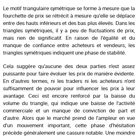
Le motif triangulaire symétrique se forme à mesure que la
fourchette de prix se rétrécit à mesure qu'elle se déplace
entre des hauts inférieurs et des bas plus élevés. Dans les
triangles symétriques, il y a peu de fluctuations de prix,
mais rien de significatif. En raison de l’égalité et du
manque de confiance entre acheteurs et vendeurs, les
triangles symétriques indiquent une phase de stabilité.
Cela suggère qu’aucune des deux parties n’est assez
puissante pour faire évoluer les prix de manière évidente.
En d’autres termes, ni les traders ni les acheteurs n’ont
suffisamment de pouvoir pour influencer les prix à leur
avantage. Ceci est encore renforcé par la baisse du
volume du triangle, qui indique une baisse de l'activité
commerciale et un manque de conviction de part et
d'autre. Alors que le marché prend de l'ampleur en vue
d'un mouvement important, cette phase d'hésitation
précède généralement une cassure notable. Une moindre