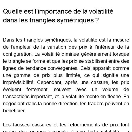
Quelle est l’importance de la volatilité
dans les triangles symétriques ?
Dans les triangles symétriques, la volatilité est la mesure
de l’ampleur de la variation des prix à l’intérieur de la
configuration. La volatilité diminue généralement lorsque
le triangle se forme et que les prix se stabilisent entre des
lignes de tendance convergentes. Cela apparaît comme
une gamme de prix plus limitée, ce qui signifie une
imprévisibilité. Cependant, après une cassure, les prix
évoluent fortement, souvent avec un volume de
transactions important, et la volatilité monte en flèche. En
négociant dans la bonne direction, les traders peuvent en
bénéficier.
Les fausses cassures et les retournements de prix font