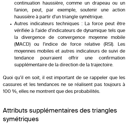
continuation haussière, comme un drapeau ou un
fanion, peut, par exemple, soutenir une action
haussière à partir d'un triangle symétrique.
Autres indicateurs techniques : La force peut être
vérifiée à l'aide d'indicateurs de dynamique tels que
la divergence de convergence moyenne mobile
(MACD) ou l'indice de force relative (RSI). Les
moyennes mobiles et autres indicateurs de suivi de
tendance pourraient offrir une confirmation
supplémentaire de la direction de la trajectoire.
Quoi qu’il en soit, il est important de se rappeler que les
cassures et les tendances ne se réalisent pas toujours à
100 %, elles ne montrent que des probabilités.
Attributs supplémentaires des triangles
symétriques