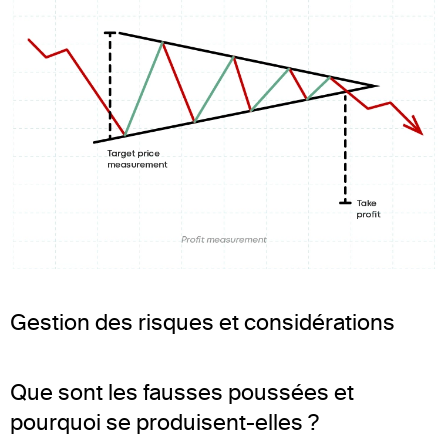
Gestion des risques et considérations
Que sont les fausses poussées et
pourquoi se produisent-elles ?