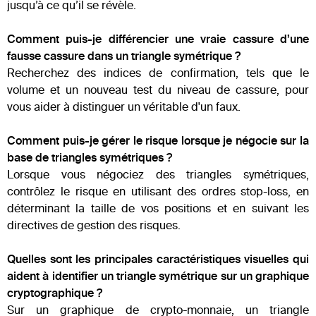
jusqu’à ce qu’il se révèle.
Comment puis-je différencier une vraie cassure d’une
fausse cassure dans un triangle symétrique ?
Recherchez des indices de confirmation, tels que le
volume et un nouveau test du niveau de cassure, pour
vous aider à distinguer un véritable d'un faux.
Comment puis-je gérer le risque lorsque je négocie sur la
base de triangles symétriques ?
Lorsque vous négociez des triangles symétriques,
contrôlez le risque en utilisant des ordres stop-loss, en
déterminant la taille de vos positions et en suivant les
directives de gestion des risques.
Quelles sont les principales caractéristiques visuelles qui
aident à identifier un triangle symétrique sur un graphique
cryptographique ?
Sur un graphique de crypto-monnaie, un triangle