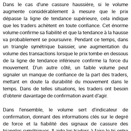
Dans le cas d'une cassure haussière, si le volume
augmente considérablement à mesure que le prix
dépasse la ligne de tendance supérieure, cela indique
que les traders achètent en toute confiance. Cet énorme
volume confirme sa fiabilité et que la tendance à la hausse
va probablement se poursuivre. Pendant ce temps, dans
un triangle symétrique baissier, une augmentation du
volume des transactions lorsque le prix tombe en dessous
de la ligne de tendance inférieure confirme la force du
mouvement. D'un autre côté, un faible volume peut
signaler un manque de confiance de la part des traders,
mettant en doute la durabilité du mouvement dans le
temps. Dans de telles situations, les traders ont besoin
d’obtenir davantage de confirmation avant d’agir.
Dans l'ensemble, le volume sert d'indicateur de
confirmation, donnant des informations clés sur le degré
de force et la fiabilité des signaux de cassure des