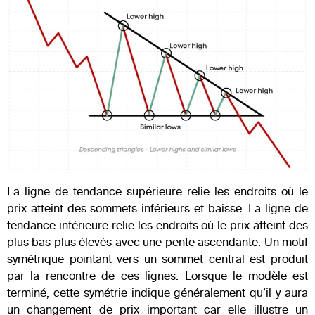
La ligne de tendance supérieure relie les endroits où le
prix atteint des sommets inférieurs et baisse. La ligne de
tendance inférieure relie les endroits où le prix atteint des
plus bas plus élevés avec une pente ascendante. Un motif
symétrique pointant vers un sommet central est produit
par la rencontre de ces lignes. Lorsque le modèle est
terminé, cette symétrie indique généralement qu’il y aura
un changement de prix important car elle illustre un