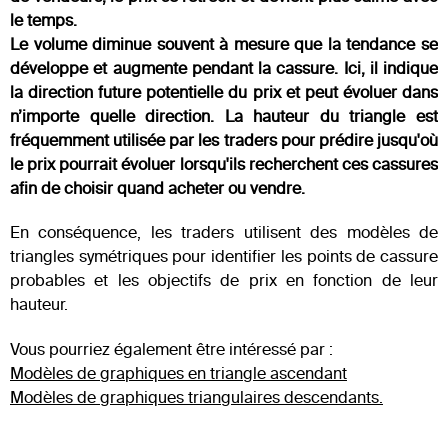
le temps.
Le volume diminue souvent à mesure que la tendance se
développe et augmente pendant la cassure. Ici, il indique
la direction future potentielle du prix et peut évoluer dans
n’importe quelle direction. La hauteur du triangle est
fréquemment utilisée par les traders pour prédire jusqu'où
le prix pourrait évoluer lorsqu'ils recherchent ces cassures
afin de choisir quand acheter ou vendre.
En conséquence, les traders utilisent des modèles de
triangles symétriques pour identifier les points de cassure
probables et les objectifs de prix en fonction de leur
hauteur.
Vous pourriez également être intéressé par :
Modèles de graphiques en triangle ascendant
Modèles de graphiques triangulaires descendants.