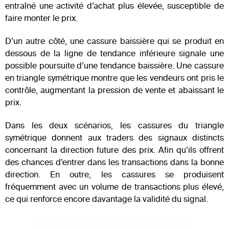
entraîné une activité d’achat plus élevée, susceptible de
faire monter le prix.
D’un autre côté, une cassure baissière qui se produit en
dessous de la ligne de tendance inférieure signale une
possible poursuite d’une tendance baissière. Une cassure
en triangle symétrique montre que les vendeurs ont pris le
contrôle, augmentant la pression de vente et abaissant le
prix.
Dans les deux scénarios, les cassures du triangle
symétrique donnent aux traders des signaux distincts
concernant la direction future des prix. Afin qu’ils offrent
des chances d’entrer dans les transactions dans la bonne
direction. En outre, les cassures se produisent
fréquemment avec un volume de transactions plus élevé,
ce qui renforce encore davantage la validité du signal.