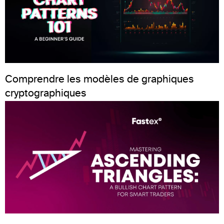
Comprendre les modèles de graphiques
cryptographiques