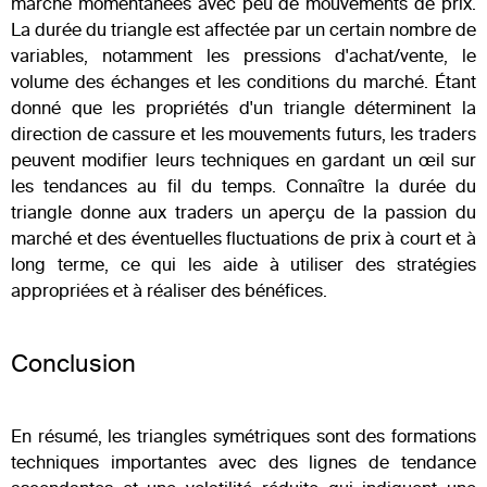
marché momentanées avec peu de mouvements de prix.
La durée du triangle est affectée par un certain nombre de
variables, notamment les pressions d'achat/vente, le
volume des échanges et les conditions du marché. Étant
donné que les propriétés d'un triangle déterminent la
direction de cassure et les mouvements futurs, les traders
peuvent modifier leurs techniques en gardant un œil sur
les tendances au fil du temps. Connaître la durée du
triangle donne aux traders un aperçu de la passion du
marché et des éventuelles fluctuations de prix à court et à
long terme, ce qui les aide à utiliser des stratégies
appropriées et à réaliser des bénéfices.
Conclusion
En résumé, les triangles symétriques sont des formations
techniques importantes avec des lignes de tendance