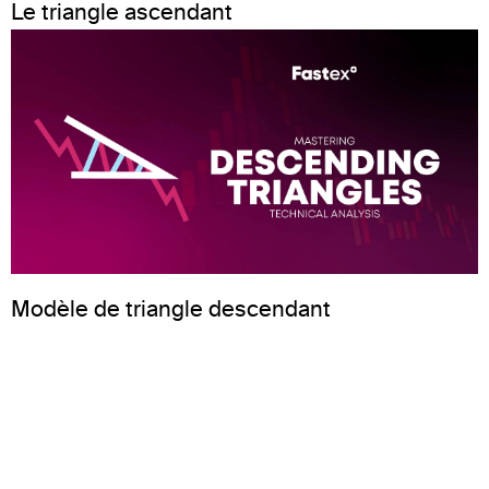
Le triangle ascendant
Modèle de triangle descendant