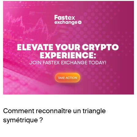
Comment reconnaître un triangle
symétrique ?