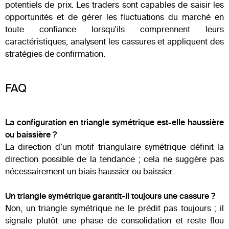
potentiels de prix. Les traders sont capables de saisir les
opportunités et de gérer les fluctuations du marché en
toute confiance lorsqu'ils comprennent leurs
caractéristiques, analysent les cassures et appliquent des
stratégies de confirmation.
FAQ
La configuration en triangle symétrique est-elle haussière
ou baissière ?
La direction d’un motif triangulaire symétrique définit la
direction possible de la tendance ; cela ne suggère pas
nécessairement un biais haussier ou baissier.
Un triangle symétrique garantit-il toujours une cassure ?
Non, un triangle symétrique ne le prédit pas toujours ; il
signale plutôt une phase de consolidation et reste flou