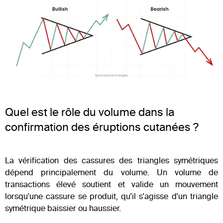
Quel est le rôle du volume dans la
confirmation des éruptions cutanées ?
La vérification des cassures des triangles symétriques
dépend principalement du volume. Un volume de
transactions élevé soutient et valide un mouvement
lorsqu'une cassure se produit, qu'il s'agisse d'un triangle
symétrique baissier ou haussier.