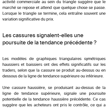
activité commerciale au sein du triangle suggère que le
marché se repose et attend que quelque chose se passe.
Lorsque le triangle se termine, cela entraîne souvent une
variation significative du prix.
Les cassures signalent-elles une
poursuite de la tendance précédente ?
Les modèles de graphiques triangulaires symétriques
haussiers et baissiers ont des effets significatifs sur les
traders, selon que la cassure se produit au-dessus ou en
dessous de la ligne de tendance supérieure ou inférieure.
Une cassure haussière, se produisant au-dessus de la
ligne de tendance supérieure, signale une poursuite
potentielle de la tendance haussière précédente. Ce cas
suggère que les acheteurs ont pris le contrôle, ce qui a