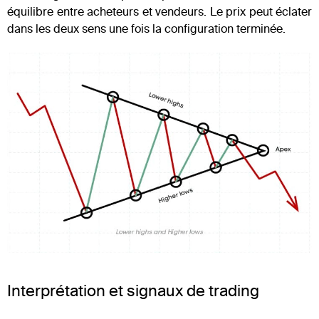
équilibre entre acheteurs et vendeurs. Le prix peut éclater
dans les deux sens une fois la configuration terminée.
Interprétation et signaux de trading