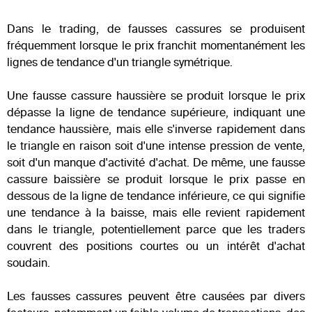
Dans le trading, de fausses cassures se produisent
fréquemment lorsque le prix franchit momentanément les
lignes de tendance d'un triangle symétrique.
Une fausse cassure haussière se produit lorsque le prix
dépasse la ligne de tendance supérieure, indiquant une
tendance haussière, mais elle s'inverse rapidement dans
le triangle en raison soit d'une intense pression de vente,
soit d'un manque d'activité d'achat. De même, une fausse
cassure baissière se produit lorsque le prix passe en
dessous de la ligne de tendance inférieure, ce qui signifie
une tendance à la baisse, mais elle revient rapidement
dans le triangle, potentiellement parce que les traders
couvrent des positions courtes ou un intérêt d'achat
soudain.
Les fausses cassures peuvent être causées par divers