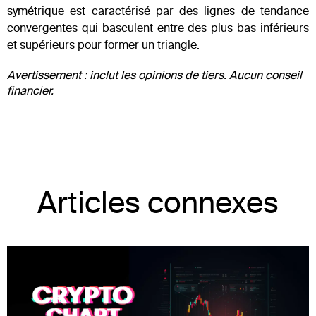
symétrique est caractérisé par des lignes de tendance
convergentes qui basculent entre des plus bas inférieurs
et supérieurs pour former un triangle.
Avertissement : inclut les opinions de tiers. Aucun conseil
financier.
Articles connexes