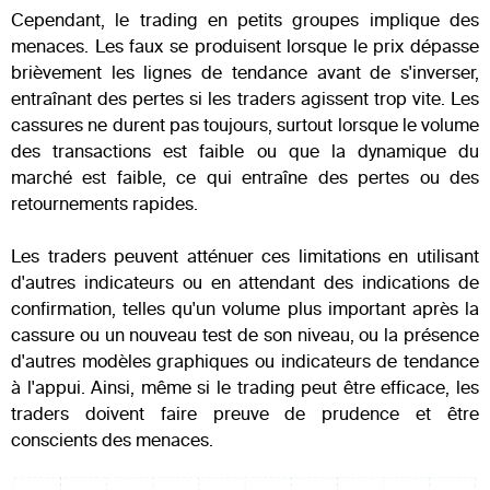
Cependant, le trading en petits groupes implique des
menaces. Les faux se produisent lorsque le prix dépasse
brièvement les lignes de tendance avant de s'inverser,
entraînant des pertes si les traders agissent trop vite. Les
cassures ne durent pas toujours, surtout lorsque le volume
des transactions est faible ou que la dynamique du
marché est faible, ce qui entraîne des pertes ou des
retournements rapides.
Les traders peuvent atténuer ces limitations en utilisant
d'autres indicateurs ou en attendant des indications de
confirmation, telles qu'un volume plus important après la
cassure ou un nouveau test de son niveau, ou la présence
d'autres modèles graphiques ou indicateurs de tendance
à l'appui. Ainsi, même si le trading peut être efficace, les
traders doivent faire preuve de prudence et être
conscients des menaces.