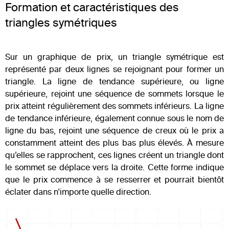
Formation et caractéristiques des
triangles symétriques
Sur un graphique de prix, un triangle symétrique est
représenté par deux lignes se rejoignant pour former un
triangle. La ligne de tendance supérieure, ou ligne
supérieure, rejoint une séquence de sommets lorsque le
prix atteint régulièrement des sommets inférieurs. La ligne
de tendance inférieure, également connue sous le nom de
ligne du bas, rejoint une séquence de creux où le prix a
constamment atteint des plus bas plus élevés. À mesure
qu’elles se rapprochent, ces lignes créent un triangle dont
le sommet se déplace vers la droite. Cette forme indique
que le prix commence à se resserrer et pourrait bientôt
éclater dans n'importe quelle direction.