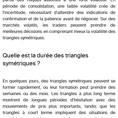
partie des risques associés à une forte volatilité. En
période de consolidation, une faible volatilité crée de
l'incertitude, nécessitant d'attendre des indications de
confirmation et de la patience avant de négocier. Sur des
marchés volatils, les traders peuvent prendre de
meilleures décisions en comprenant mieux la volatilité des
triangles symétriques.
Quelle est la durée des triangles
symétriques ?
En quelques jours, des triangles symétriques peuvent se
former rapidement, ou leur formation peut prendre des
semaines ou des mois. Les triangles à plus long terme
montrent de longues périodes d'hésitation avec des
mouvements de prix plus importants, tandis que les
triangles à court terme impliquent des situations de