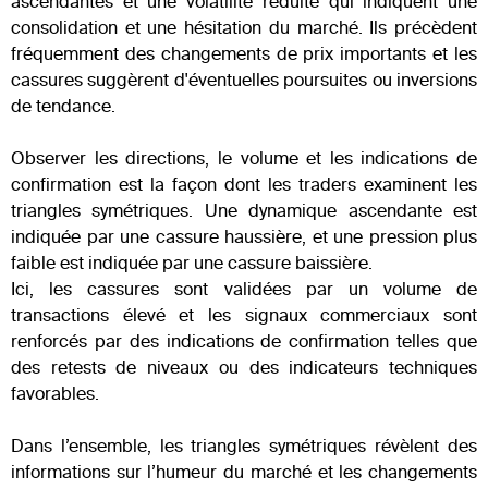
ascendantes et une volatilité réduite qui indiquent une
consolidation et une hésitation du marché. Ils précèdent
fréquemment des changements de prix importants et les
cassures suggèrent d'éventuelles poursuites ou inversions
de tendance.
Observer les directions, le volume et les indications de
confirmation est la façon dont les traders examinent les
triangles symétriques. Une dynamique ascendante est
indiquée par une cassure haussière, et une pression plus
faible est indiquée par une cassure baissière.
Ici, les cassures sont validées par un volume de
transactions élevé et les signaux commerciaux sont
renforcés par des indications de confirmation telles que
des retests de niveaux ou des indicateurs techniques
favorables.
Dans l’ensemble, les triangles symétriques révèlent des
informations sur l’humeur du marché et les changements