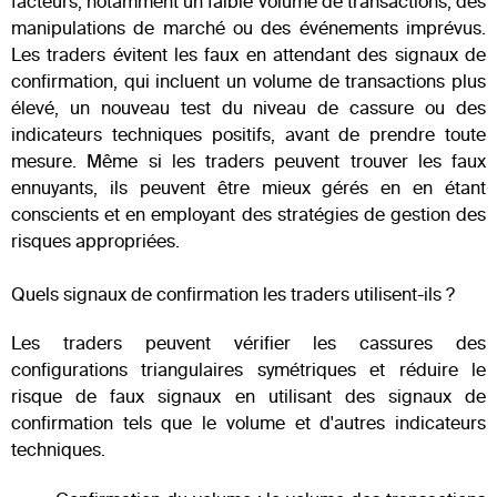
facteurs, notamment un faible volume de transactions, des
manipulations de marché ou des événements imprévus.
Les traders évitent les faux en attendant des signaux de
confirmation, qui incluent un volume de transactions plus
élevé, un nouveau test du niveau de cassure ou des
indicateurs techniques positifs, avant de prendre toute
mesure. Même si les traders peuvent trouver les faux
ennuyants, ils peuvent être mieux gérés en en étant
conscients et en employant des stratégies de gestion des
risques appropriées.
Quels signaux de confirmation les traders utilisent-ils ?
Les traders peuvent vérifier les cassures des
configurations triangulaires symétriques et réduire le
risque de faux signaux en utilisant des signaux de
confirmation tels que le volume et d'autres indicateurs
techniques.