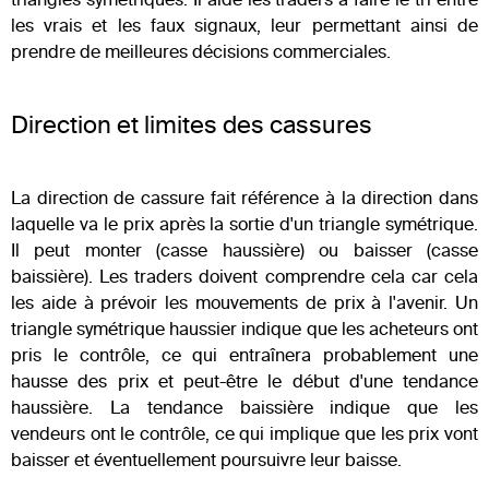
triangles symétriques. Il aide les traders à faire le tri entre
les vrais et les faux signaux, leur permettant ainsi de
prendre de meilleures décisions commerciales.
Direction et limites des cassures
La direction de cassure fait référence à la direction dans
laquelle va le prix après la sortie d'un triangle symétrique.
Il peut monter (casse haussière) ou baisser (casse
baissière). Les traders doivent comprendre cela car cela
les aide à prévoir les mouvements de prix à l'avenir. Un
triangle symétrique haussier indique que les acheteurs ont
pris le contrôle, ce qui entraînera probablement une
hausse des prix et peut-être le début d'une tendance
haussière. La tendance baissière indique que les
vendeurs ont le contrôle, ce qui implique que les prix vont
baisser et éventuellement poursuivre leur baisse.