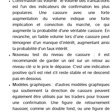
Confirmation du volume : le volume des transactions
est l'un des indicateurs de confirmation les plus
populaires. Une cassure avec une forte
augmentation du volume indique une forte
implication et conviction du marché, ce qui
augmente la probabilité d'une véritable cassure. En
revanche, un faible volume lors d’une cassure peut
témoigner d’un manque d’intérêt, augmentant ainsi
la probabilité d’un faux intérêt.
Nouveau test du niveau de cassure : il est
recommandé de garder un œil sur un retour au
niveau clé si le prix le dépasse. C'est une indication
positive qu'il est réel s'il reste stable et ne descend
pas en dessous.
Modèles graphiques : d'autres modèles graphiques
qui soutiennent la direction de cassure peuvent
également être utilisés par les traders pour trouver
une confirmation. Une figure de retournement
haussier, comme un double fond, ou une figure de