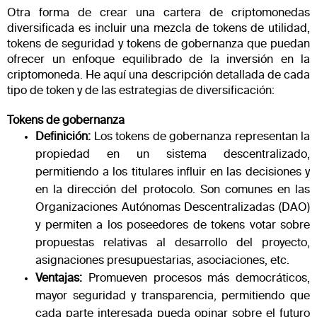
Otra forma de crear una cartera de criptomonedas
diversificada es incluir una mezcla de tokens de utilidad,
tokens de seguridad y tokens de gobernanza que puedan
ofrecer un enfoque equilibrado de la inversión en la
criptomoneda. He aquí una descripción detallada de cada
tipo de token y de las estrategias de diversificación:
Tokens de gobernanza
Definición:
Los tokens de gobernanza representan la
propiedad en un sistema descentralizado,
permitiendo a los titulares influir en las decisiones y
en la dirección del protocolo. Son comunes en las
Organizaciones Autónomas Descentralizadas (DAO)
y permiten a los poseedores de tokens votar sobre
propuestas relativas al desarrollo del proyecto,
asignaciones presupuestarias, asociaciones, etc.
Ventajas:
Promueven procesos más democráticos,
mayor seguridad y transparencia, permitiendo que
cada parte interesada pueda opinar sobre el futuro