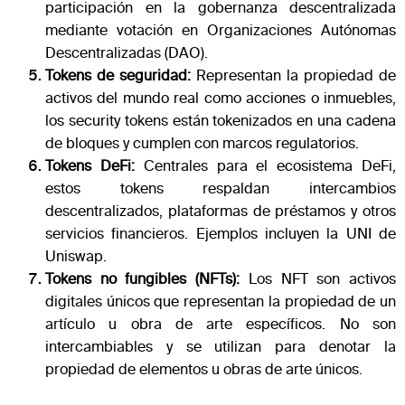
participación en la gobernanza descentralizada
mediante votación en
Organizaciones Autónomas
Descentralizadas (DAO).
Tokens de seguridad:
Representan la propiedad de
activos del mundo real como acciones o inmuebles,
los security tokens están tokenizados en una cadena
de bloques y cumplen con marcos regulatorios.
Tokens DeFi:
Centrales para el ecosistema DeFi,
estos tokens respaldan intercambios
descentralizados, plataformas de préstamos y otros
servicios financieros. Ejemplos incluyen la UNI de
Uniswap.
Tokens no fungibles (NFTs):
Los NFT son activos
digitales únicos que representan la propiedad de un
artículo u obra de arte específicos. No son
intercambiables y se utilizan para denotar la
propiedad de elementos u obras de arte únicos.