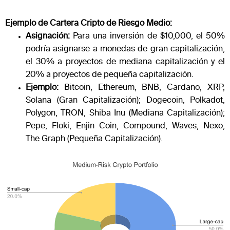
Ejemplo de Cartera Cripto de Riesgo Medio:
Asignación:
Para una inversión de $10,000, el 50%
podría asignarse a monedas de gran capitalización,
el 30% a proyectos de mediana capitalización y el
20% a proyectos de pequeña capitalización.
Ejemplo:
Bitcoin, Ethereum, BNB, Cardano, XRP,
Solana (Gran Capitalización); Dogecoin, Polkadot,
Polygon, TRON, Shiba Inu (Mediana Capitalización);
Pepe, Floki, Enjin Coin, Compound, Waves, Nexo,
The Graph (Pequeña Capitalización).