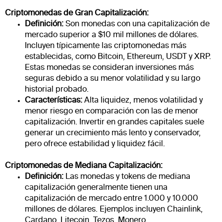
Criptomonedas de Gran Capitalización:
Definición:
Son monedas con una capitalización de
mercado superior a $10 mil millones de dólares.
Incluyen típicamente las criptomonedas más
establecidas, como Bitcoin, Ethereum, USDT y XRP.
Estas monedas se consideran inversiones más
seguras debido a su menor volatilidad y su largo
historial probado.
Características:
Alta liquidez, menos volatilidad y
menor riesgo en comparación con las de menor
capitalización. Invertir en grandes capitales suele
generar un crecimiento más lento y conservador,
pero ofrece estabilidad y liquidez fácil.
Criptomonedas de Mediana Capitalización:
Definición:
Las monedas y tokens de mediana
capitalización generalmente tienen una
capitalización de mercado entre 1.000 y 10.000
millones de dólares. Ejemplos incluyen Chainlink,
Cardano, Litecoin, Tezos, Monero.