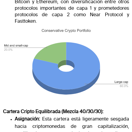
Bitcoin y Ethereum, con diversificación entre otros
protocolos importantes de capa 1 y prometedores
protocolos de capa 2 como Near Protocol y
Fasttoken​​.
Cartera Cripto Equilibrada (Mezcla 40/30/30):
Asignación:
Esta cartera está ligeramente sesgada
hacia criptomonedas de gran capitalización,