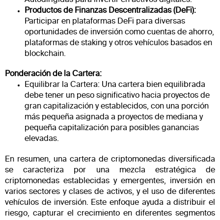
Productos de Finanzas Descentralizadas (DeFi):
Participar en plataformas DeFi para diversas
oportunidades de inversión como cuentas de ahorro,
plataformas de staking y otros vehículos basados en
blockchain.
Ponderación de la Cartera:
Equilibrar la Cartera: Una cartera bien equilibrada
debe tener un peso significativo hacia proyectos de
gran capitalización y establecidos, con una porción
más pequeña asignada a proyectos de mediana y
pequeña capitalización para posibles ganancias
elevadas.
En resumen, una cartera de criptomonedas diversificada
se caracteriza por una mezcla estratégica de
criptomonedas establecidas y emergentes, inversión en
varios sectores y clases de activos, y el uso de diferentes
vehículos de inversión. Este enfoque ayuda a distribuir el
riesgo, capturar el crecimiento en diferentes segmentos