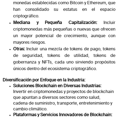
monedas establecidas como Bitcoin y Ethereum, que
han consolidado su estatus en el espacio
criptográfico.
Mediana y Pequeña Capitalización:
Incluir
criptomonedas más pequeñas o nuevas que ofrecen
un mayor potencial de crecimiento, aunque con
mayores riesgos.
Otras:
Incluir una mezcla de tokens de pago, tokens
de seguridad, tokens de utilidad, tokens de
gobernanza y NFTs, cada uno sirviendo propósitos
únicos dentro del ecosistema criptográfico.
Diversificación por Enfoque en la Industria:
Soluciones Blockchain en Diversas Industrias:
Invertir en criptomonedas y proyectos de blockchain
que apuntan a diversos sectores como salud,
cadena de suministro, transporte, entretenimiento y
cambio climático.
Plataformas y Servicios Innovadores de Blockchain: