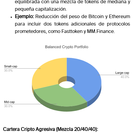
equilibrada con una mezcla de tokens de mediana y
pequeña capitalización.
Ejemplo:
Reducción del peso de Bitcoin y Ethereum
para incluir dos tokens adicionales de protocolos
prometedores, como Fasttoken y MM.Finance​​.
Cartera Cripto Agresiva (Mezcla 20/40/40):