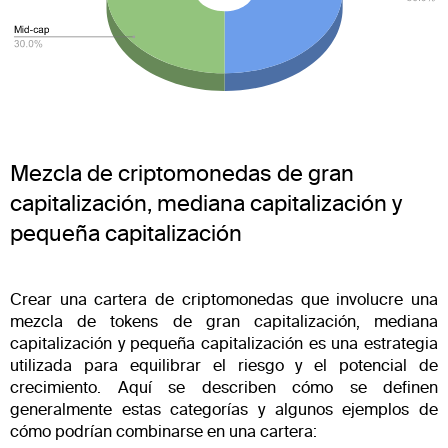
Mezcla de criptomonedas de gran
capitalización, mediana capitalización y
pequeña capitalización
Crear una cartera de criptomonedas que involucre una
mezcla de tokens de gran capitalización, mediana
capitalización y pequeña capitalización es una estrategia
utilizada para equilibrar el riesgo y el potencial de
crecimiento. Aquí se describen cómo se definen
generalmente estas categorías y algunos ejemplos de
cómo podrían combinarse en una cartera: