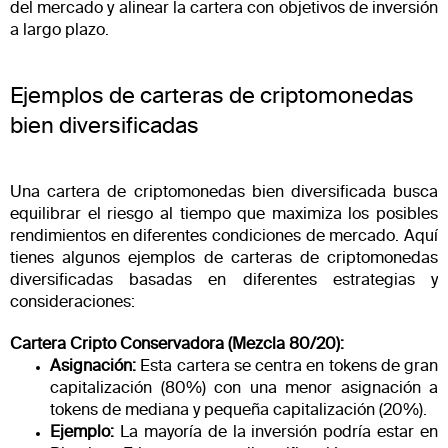
del mercado y alinear la cartera con objetivos de inversión
a largo plazo.​
Ejemplos de carteras de criptomonedas
bien diversificadas
Una cartera de criptomonedas bien diversificada busca
equilibrar el riesgo al tiempo que maximiza los posibles
rendimientos en diferentes condiciones de mercado. Aquí
tienes algunos ejemplos de carteras de criptomonedas
diversificadas basadas en diferentes estrategias y
consideraciones:
Cartera Cripto Conservadora (Mezcla 80/20):
Asignación:
Esta cartera se centra en tokens de gran
capitalización (80%) con una menor asignación a
tokens de mediana y pequeña capitalización (20%).
Ejemplo:
La mayoría de la inversión podría estar en