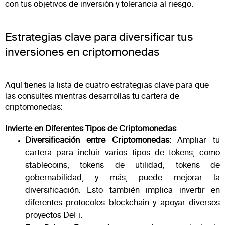
con tus objetivos de inversión y tolerancia al riesgo.
Estrategias clave para diversificar tus
inversiones en criptomonedas
Aquí tienes la lista de cuatro estrategias clave para que
las consultes mientras desarrollas tu cartera de
criptomonedas:
Invierte en Diferentes Tipos de Criptomonedas
Diversificación entre Criptomonedas:
Ampliar tu
cartera para incluir varios tipos de tokens, como
stablecoins, tokens de utilidad, tokens de
gobernabilidad, y más, puede mejorar la
diversificación. Esto también implica invertir en
diferentes protocolos blockchain y apoyar diversos
proyectos DeFi.