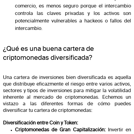
comercio, es menos seguro porque el intercambio
controla las claves privadas y los activos son
potencialmente vulnerables a hackeos o fallos del
intercambio.
¿Qué es una buena cartera de
criptomonedas diversificada?
Una cartera de inversiones bien diversificada es aquella
que distribuye eficazmente el riesgo entre varios activos,
sectores y tipos de inversiones para mitigar la volatilidad
inherente al mercado de criptomonedas. Echemos un
vistazo a las diferentes formas de cómo puedes
diversificar tu cartera de criptomonedas:
Diversificación entre Coin y Token:
Criptomonedas de Gran Capitalización:
Invertir en