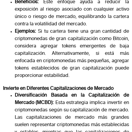
Beneficios:
Este enfoque ayuda a reducir la
exposición al riesgo asociado con cualquier activo
único o riesgo de mercado, equilibrando la cartera
contra la volatilidad del mercado.
Ejemplos:
Si tu cartera tiene una gran cantidad de
criptomonedas de gran capitalización como Bitcoin,
considera agregar tokens emergentes de baja
capitalización. Alternativamente, si está más
enfocada en criptomonedas más pequeñas, agregar
tokens establecidos de gran capitalización puede
proporcionar estabilidad​​.
Invierte en Diferentes Capitalizaciones de Mercado
Diversificación Basada en la Capitalización de
Mercado (MCBD):
Esta estrategia implica invertir en
criptomonedas según su capitalización de mercado.
Las capitalizaciones de mercado más grandes
suelen representar criptomonedas más establecidas