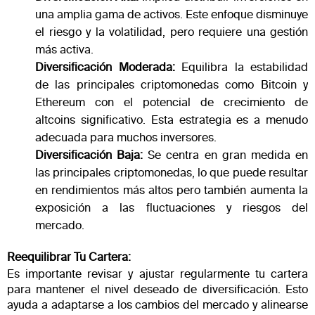
una amplia gama de activos. Este enfoque disminuye
el riesgo y la volatilidad, pero requiere una gestión
más activa.
Diversificación Moderada:
Equilibra la estabilidad
de las principales criptomonedas como Bitcoin y
Ethereum con el potencial de crecimiento de
altcoins significativo. Esta estrategia es a menudo
adecuada para muchos inversores.
Diversificación Baja:
Se centra en gran medida en
las principales criptomonedas, lo que puede resultar
en rendimientos más altos pero también aumenta la
exposición a las fluctuaciones y riesgos del
mercado.
Reequilibrar Tu Cartera:
Es importante revisar y ajustar regularmente tu cartera
para mantener el nivel deseado de diversificación. Esto
ayuda a adaptarse a los cambios del mercado y alinearse