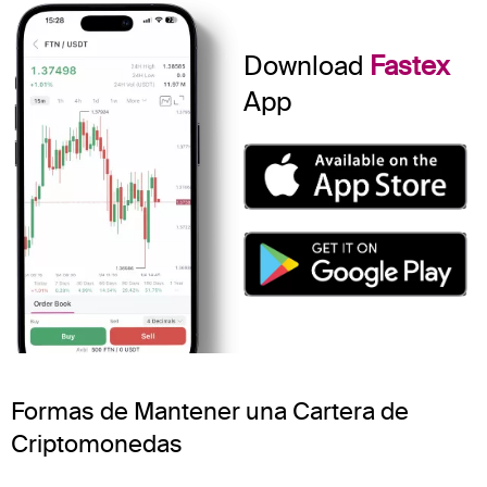
Download
Fastex
App
Formas de Mantener una Cartera de
Criptomonedas