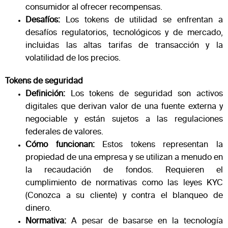
consumidor al ofrecer recompensas.
Desafíos:
Los tokens de utilidad se enfrentan a
desafíos regulatorios, tecnológicos y de mercado,
incluidas las altas tarifas de transacción y la
volatilidad de los precios​​.
Tokens de seguridad
Definición:
Los tokens de seguridad son activos
digitales que derivan valor de una fuente externa y
negociable y están sujetos a las regulaciones
federales de valores.
Cómo funcionan:
Estos tokens representan la
propiedad de una empresa y se utilizan a menudo en
la recaudación de fondos. Requieren el
cumplimiento de normativas como las leyes KYC
(Conozca a su cliente) y contra el blanqueo de
dinero.
Normativa:
A pesar de basarse en la tecnología