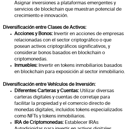
Asignar inversiones a plataformas emergentes y
servicios de blockchain que muestran potencial de
crecimiento e innovación.
Diversificación entre Clases de Activos:
Acciones y Bonos:
Invertir en acciones de empresas
relacionadas con el sector criptográfico o que
posean activos criptográficos significativos, y
considerar bonos basados en blockchain o
criptomonedas.
Inmuebles:
Invertir en tokens inmobiliarios basados
en blockchain para exposición al sector inmobiliario.
Diversificación entre Vehículos de Inversión:
Diferentes Carteras y Cuentas:
Utilizar diversas
carteras digitales y cuentas de corretaje para
facilitar la propiedad y el comercio directo de
monedas digitales, incluidos tokens especializados
como NFTs y tokens inmobiliarios.
IRA de Criptomonedas:
Establecer IRAs
Autodirigidas para invertir en activos digitales.