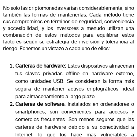
No solo las criptomonedas varían considerablemente, sino
también las formas de mantenerlas. Cada método tiene
sus compromisos en términos de seguridad, conveniencia
y accesibilidad, y los inversores a menudo utilizan una
combinación de estos métodos para equilibrar estos
factores según su estrategia de inversión y tolerancia al
riesgo. Echemos un vistazo a cada uno de ellos:
Carteras de hardware:
Estos dispositivos almacenan
tus claves privadas offline en hardware externo,
como unidades USB. Se consideran la forma más
segura de mantener activos criptográficos, ideal
para almacenamiento a largo plazo.
Carteras de software:
Instalados en ordenadores o
smartphones, son convenientes para accesos y
comercios frecuentes. Son menos seguros que las
carteras de hardware debido a su conectividad a
Internet, lo que los hace más vulnerables a