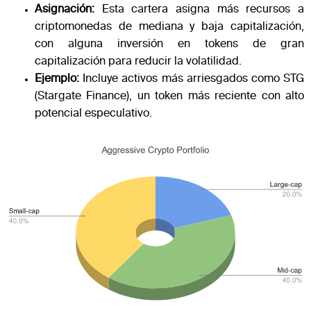
Asignación:
Esta cartera asigna más recursos a
criptomonedas de mediana y baja capitalización,
con alguna inversión en tokens de gran
capitalización para reducir la volatilidad.
Ejemplo:
Incluye activos más arriesgados como STG
(Stargate Finance), un token más reciente con alto
potencial especulativo.