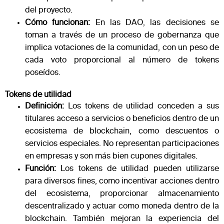
del proyecto.
Cómo funcionan:
En las DAO, las decisiones se
toman a través de un proceso de gobernanza que
implica votaciones de la comunidad, con un peso de
cada voto proporcional al número de tokens
poseídos.
Tokens de utilidad
Definición:
Los tokens de utilidad conceden a sus
titulares acceso a servicios o beneficios dentro de un
ecosistema de blockchain, como descuentos o
servicios especiales. No representan participaciones
en empresas y son más bien cupones digitales.
Función:
Los tokens de utilidad pueden utilizarse
para diversos fines, como incentivar acciones dentro
del ecosistema, proporcionar almacenamiento
descentralizado y actuar como moneda dentro de la
blockchain. También mejoran la experiencia del