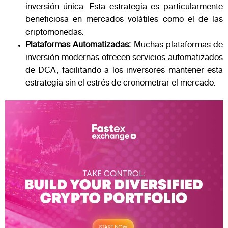
inversión única. Esta estrategia es particularmente
beneficiosa en mercados volátiles como el de las
criptomonedas.
Plataformas Automatizadas:
Muchas plataformas de
inversión modernas ofrecen servicios automatizados
de DCA, facilitando a los inversores mantener esta
estrategia sin el estrés de cronometrar el mercado​.