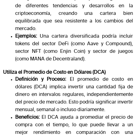
de diferentes tendencias y desarrollos en la
criptoeconomía, creando una cartera bien
equilibrada que sea resistente a los cambios del
mercado.
Ejemplos:
Una cartera diversificada podría incluir
tokens del sector DeFi (como Aave y Compound),
sector NFT (como Enjin Coin) y sector de juegos
(como MANA de Decentraland)​.
Utiliza el Promedio de Costo en Dólares (DCA)
Definición y Proceso:
El promedio de costo en
dólares (DCA) implica invertir una cantidad fija de
dinero en intervalos regulares, independientemente
del precio de mercado. Esto podría significar invertir
mensual, semanal o incluso diariamente.
Beneficios:
El DCA ayuda a promediar el precio de
compra con el tiempo, lo que puede llevar a un
mejor rendimiento en comparación con una