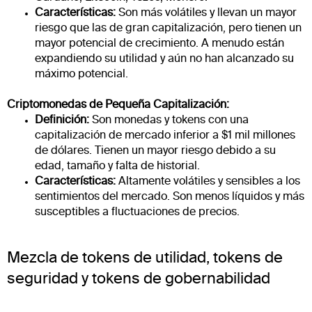
Características:
Son más volátiles y llevan un mayor
riesgo que las de gran capitalización, pero tienen un
mayor potencial de crecimiento. A menudo están
expandiendo su utilidad y aún no han alcanzado su
máximo potencial.
Criptomonedas de Pequeña Capitalización:
Definición:
Son monedas y tokens con una
capitalización de mercado inferior a $1 mil millones
de dólares. Tienen un mayor riesgo debido a su
edad, tamaño y falta de historial.
Características:
Altamente volátiles y sensibles a los
sentimientos del mercado. Son menos líquidos y más
susceptibles a fluctuaciones de precios.
Mezcla de tokens de utilidad, tokens de
seguridad y tokens de gobernabilidad