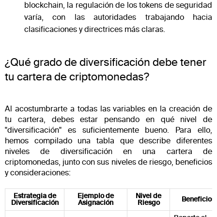
blockchain, la regulación de los tokens de seguridad
varía, con las autoridades trabajando hacia
clasificaciones y directrices más claras​​.
¿Qué grado de diversificación debe tener
tu cartera de criptomonedas?
Al acostumbrarte a todas las variables en la creación de
tu cartera, debes estar pensando en qué nivel de
"diversificación" es suficientemente bueno. Para ello,
hemos compilado una tabla que describe diferentes
niveles de diversificación en una cartera de
criptomonedas, junto con sus niveles de riesgo, beneficios
y consideraciones:
Estrategia de
Ejemplo de
Nivel de
Beneficios
Diversificación
Asignación
Riesgo