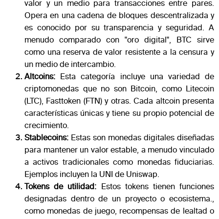
valor y un medio para transacciones entre pares.
Opera en una cadena de bloques descentralizada y
es conocido por su transparencia y seguridad. A
menudo comparado con "oro digital", BTC sirve
como una reserva de valor resistente a la censura y
un medio de intercambio.
Altcoins:
Esta categoría incluye una variedad de
criptomonedas que no son Bitcoin, como Litecoin
(LTC), Fasttoken (FTN) y otras. Cada altcoin presenta
características únicas y tiene su propio potencial de
crecimiento.
Stablecoins:
Estas son monedas digitales diseñadas
para mantener un valor estable, a menudo vinculado
a activos tradicionales como monedas fiduciarias.
Ejemplos incluyen la UNI de Uniswap.
Tokens de utilidad:
Estos tokens tienen funciones
designadas dentro de un proyecto o ecosistema.,
como monedas de juego, recompensas de lealtad o