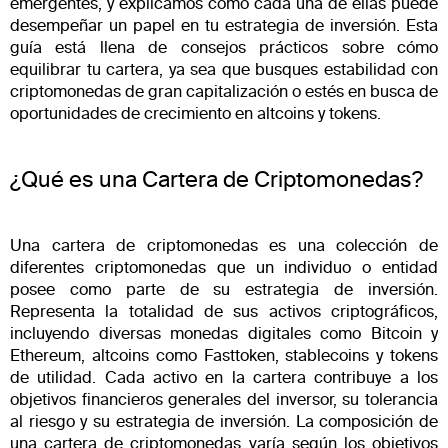
emergentes, y explicamos cómo cada una de ellas puede
desempeñar un papel en tu estrategia de inversión. Esta
guía está llena de consejos prácticos sobre cómo
equilibrar tu cartera, ya sea que busques estabilidad con
criptomonedas de gran capitalización o estés en busca de
oportunidades de crecimiento en altcoins y tokens.
¿Qué es una Cartera de Criptomonedas?
Una cartera de criptomonedas es una colección de
diferentes criptomonedas que un individuo o entidad
posee como parte de su estrategia de inversión.
Representa la totalidad de sus activos criptográficos,
incluyendo diversas monedas digitales como Bitcoin y
Ethereum, altcoins como Fasttoken, stablecoins y tokens
de utilidad. Cada activo en la cartera contribuye a los
objetivos financieros generales del inversor, su tolerancia
al riesgo y su estrategia de inversión. La composición de
una cartera de criptomonedas varía según los objetivos