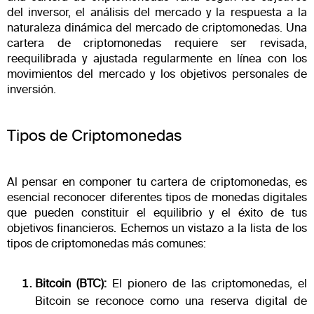
del inversor, el análisis del mercado y la respuesta a la
naturaleza dinámica del mercado de criptomonedas. Una
cartera de criptomonedas requiere ser revisada,
reequilibrada y ajustada regularmente en línea con los
movimientos del mercado y los objetivos personales de
inversión.
Tipos de Criptomonedas
Al pensar en componer tu cartera de criptomonedas, es
esencial reconocer diferentes tipos de monedas digitales
que pueden constituir el equilibrio y el éxito de tus
objetivos financieros. Echemos un vistazo a la lista de los
tipos de criptomonedas más comunes:
Bitcoin (BTC):
El pionero de las criptomonedas, el
Bitcoin se reconoce como una reserva digital de