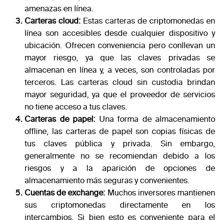
amenazas en línea.
Carteras cloud:
Estas carteras de criptomonedas en
línea son accesibles desde cualquier dispositivo y
ubicación. Ofrecen conveniencia pero conllevan un
mayor riesgo, ya que las claves privadas se
almacenan en línea y, a veces, son controladas por
terceros. Las carteras cloud sin custodia brindan
mayor seguridad, ya que el proveedor de servicios
no tiene acceso a tus claves.
Carteras de papel:
Una forma de almacenamiento
offline, las carteras de papel son copias físicas de
tus claves pública y privada. Sin embargo,
generalmente no se recomiendan debido a los
riesgos y a la aparición de opciones de
almacenamiento más seguras y convenientes.
Cuentas de exchange:
Muchos inversores mantienen
sus criptomonedas directamente en los
intercambios. Si bien esto es conveniente para el